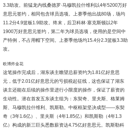
3.3助攻。前猛龙内线桑德罗·马穆凯拉什维利以4年5200万好
意思元签约，相同包含球员选项。上赛季他出战80场，场均
11.2分4.9篮板1.9助攻。终末，后卫科林·塞克斯顿以2年
1900万好意思元签约，第二年为球员选项，使用的是空间中
产特例，不占用帽下空间。上赛季他场均15.4分2.3篮板3.3助
攻。
欧博炸金花
这笔操作完成后，湖东谈主瞻望总薪资约为1.81亿好意思
元，低于2.01亿好意思元的亏损税起征线，这也保证了湖东
谈主还能在后续的操作里进行小限度的操作，保证了薪资的
生动性。潜在首发五东谈主组为：东契奇、里夫斯、格莱姆
斯、马穆凯拉什维利、凯斯勒。中枢框架坚决成型——东契
奇（3年1.6亿）、里夫斯（4年1.85亿）和凯斯勒（4年1.3
亿）构成的新三巨头悉数薪资达4.75亿好意思元。凯斯勒科