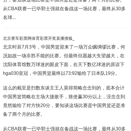
从CBA联赛一已毕郭士强就在备战这一场比赛，最终从30多
名球...
北京赛车彩票网体育彩票开奖直播搜狐_
北京时辰7月3号，中国男篮迎来了一场万众瞩绸缪比赛，何
况如故一场非胜不能的比赛。但最终但愿越大失望越大，在
沈阳体育馆数万球迷的眼皮下面，在天下数亿球迷的原谅下
hga030皇冠，中国男篮最终以73:92输给了日本队19分。
这么的截至是扫数东谈主王人莫得简略念念到的，底本合计
中国男篮简略在主场大捷敌手，致使赢30分以上，没念念到
竟然输给了对方快20分，要知谈这场比赛是中国男篮还是准
备了两个月的比赛。
从CBA联赛一已毕郭士强就在备战这一场比赛，最终从30多