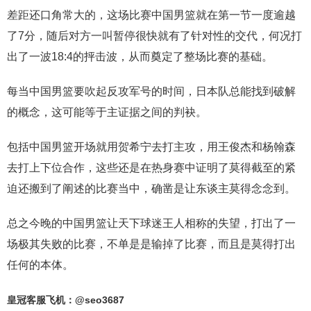
差距还口角常大的，这场比赛中国男篮就在第一节一度逾越
了7分，随后对方一叫暂停很快就有了针对性的交代，何况打
出了一波18:4的抨击波，从而奠定了整场比赛的基础。
每当中国男篮要吹起反攻军号的时间，日本队总能找到破解
的概念，这可能等于主证据之间的判袂。
包括中国男篮开场就用贺希宁去打主攻，用王俊杰和杨翰森
去打上下位合作，这些还是在热身赛中证明了莫得截至的紧
迫还搬到了阐述的比赛当中，确凿是让东谈主莫得念念到。
总之今晚的中国男篮让天下球迷王人相称的失望，打出了一
场极其失败的比赛，不单是是输掉了比赛，而且是莫得打出
任何的本体。
皇冠客服飞机：@seo3687