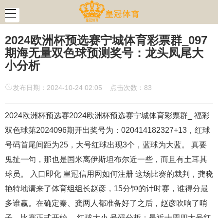
2024欧洲杯预选赛宁城体育彩票群_097
期海无量双色球预测奖号：龙头凤尾大
小分析
发布日期：2024-10-24 02:05 点击次数：83
2024欧洲杯预选赛2024欧洲杯预选赛宁城体育彩票群_ 福彩
双色球第2024096期开出奖号为：020414182327+13，红球
号码首尾间距为25，大号红球出现3个，蓝球为大蓝。 真要
鬼扯一句，那也是国米离伊斯坦布尔近一些，而且有土耳其
球员。 入口即化 皇冠信用网如何注册 这场比赛的裁判，龚晓
艳特地请来了体育组组长赵彦，15分钟的计时赛，谁得分最
多谁赢。在确定秦、龚两人都准备好了之后，赵彦吹响了哨
子，比赛正式开始。 红球大小 号码分析：最近十周四大号红