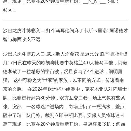
离了现场，比赛在20分钟后重新开始。__K_KF__飞机：
@se...
沙巴龙虎斗博彩入口 打个马耳他闹麻了卡斯卡里诺: 阿诺德才
智与梅西收支不远
沙巴龙虎斗博彩入口 威尼斯人炸金花 皇冠比分 胜率 直播吧6
月17日讯在昨天的欧初赛比赛中英格兰4-0大捷马耳他，阿诺
德孝敬了一粒精彩的宇宙波，况且参与了4个进球，阐明勇
猛。 这些可称之为“世家”的家族，以不同的方式，传递着南
京的文脉。 在2024年欧洲杯小组赛中，克罗地亚队对阵瑞士
队，比赛进行到第80分钟，双方互交白卷，场上气氛有些紧
张。突然，一名球迷冲进场内，向场上扔了一瓶汽水，差点
砸中了瑞士队门将。裁判立即中断比赛，安保人员将球迷带
离了现场，比赛在20分钟后重新开始。皇冠客服飞机：@se