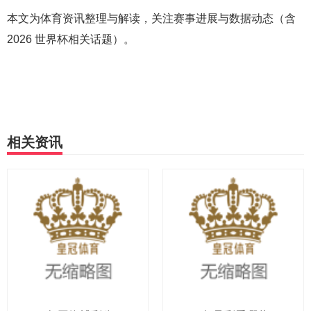
本文为体育资讯整理与解读，关注赛事进展与数据动态（含
2026 世界杯相关话题）。
相关资讯