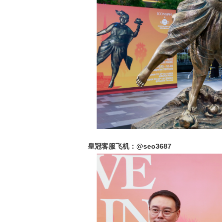
皇冠客服飞机：@seo3687