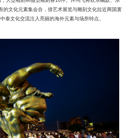
品，大型雕刻和微型雕刻各10件。许鸿飞将欢乐幽默、乐
特有的文化元素集会合，借艺术展览与雕刻文化拉近两国寰
、中泰文化交流注入亮丽的海外元素与场所特点。