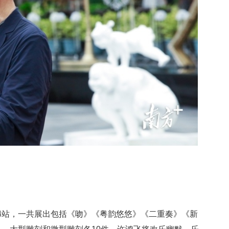
4站，一共展出包括《吻》《粤韵悠悠》《二重奏》《新