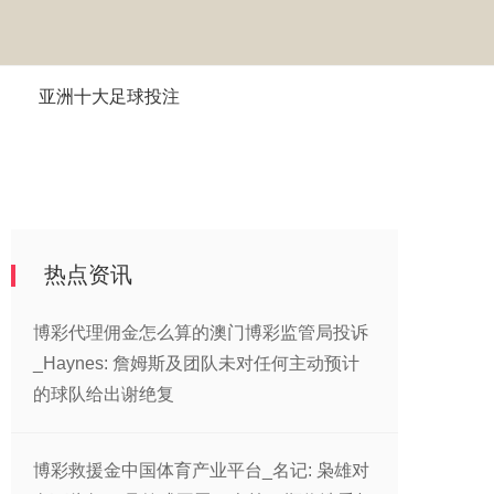
亚洲十大足球投注
热点资讯
博彩代理佣金怎么算的澳门博彩监管局投诉
_Haynes: 詹姆斯及团队未对任何主动预计
的球队给出谢绝复
博彩救援金中国体育产业平台_名记: 枭雄对