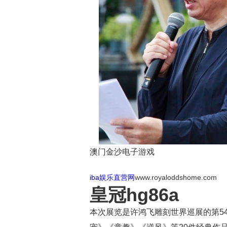
澳门金沙电子游戏
iba娱乐直营网
www.royaloddshome.com
皇冠hg86a
本次展览是许鸿飞雕刻世界巡展的第5