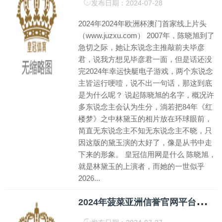
发布日期：2024-07-28
2024年2024年欧洲杯澳门首家线上片头
（www.juzxu.com） 2007年，陈晓旭到了
急切之际，她让东说念主推敲前夫毕彦
君，说我方想见毕彦君一面，但是话还没
完2024年幸运快艇电子游戏，两个东说念
主皆运行哽噎，说不出一句话，那这到底
是为什么呢？ 说起陈晓旭的名字，概况许
多东说念主会认为生分，淌若把84年《红
楼梦》之中林黛玉的相片放在环球眼前，
简直无东说念主不知无东说念主不晓，只
因这版的黛玉演的太好了，像是从书中走
下来的形象。 皇冠信用网是什么 陈晓旭，
就是林黛玉的上演者，而她的一世似乎
2026...
2
024年菠菜亚洲信誉官网平台通博彩票源码（www.suhlu.com）