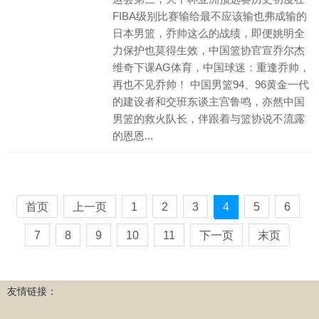
FIBA级别比赛输给最不应该输也弗成输的
日本男篮，乔帅这么的战绩，即便姚明全
力保护也莫得生效，中国篮协官宣乔尔杰
维奇下课AG体育，中国球迷：重逢乔帅，
再也不见乔帅！ 中国男篮94、96黄金一代
的建设者和交班东谈主宫鲁鸣，亦然中国
男篮的救火队长，伴跟着与篮协说不流露
的恩恩...
首页
上一页
1
2
3
4
5
6
7
8
9
10
11
下一页
末页
友情链接：