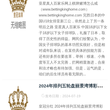
亚星真人百家乐网上棋牌赌博怎么戒
（www.bettingkinghome.com）
www.bettingkinghome.com 完胜日本的中
国U18女排亚新三公，依然走上了另一条
明后之路 亚星真人百家乐 中国18岁以下女
子18岁以下女子排球队，礼服了日本，取
得了历史性的得益。网民们纷繁认为，中
国女子排球队的基本功照实很好，但是相
对成年队来说，在某些具体的技能方面，
还有好多所在要改革，举例：移速、小角
度等王人不太完善，拦网稍显激进，合座
和洽才略也有待加强。但是，运气的是，
咱们的后生球员有着无限的...
2
024年排列五轮盘丽景湾博彩（www.jackpotcrownzonehomehub.com）
发布日期：2024-07-19
皇冠分红 2024年排列五轮盘丽景湾博彩