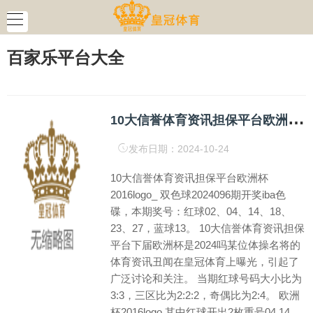
百家乐平台大全
1
0大信誉体育资讯担保平台欧洲杯2016logo_097期万秋天双色球预测奖号：大小比重号连号分析
发布日期：2024-10-24
10大信誉体育资讯担保平台欧洲杯
2016logo_ 双色球2024096期开奖iba色
碟，本期奖号：红球02、04、14、18、
23、27，蓝球13。 10大信誉体育资讯担保
平台下届欧洲杯是2024吗某位体操名将的
体育资讯丑闻在皇冠体育上曝光，引起了
广泛讨论和关注。 当期红球号码大小比为
3:3，三区比为2:2:2，奇偶比为2:4。 欧洲
杯2016logo 其中红球开出2枚重号04,14，