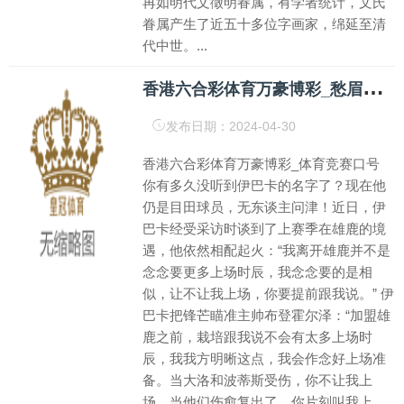
再如明代文徵明眷属，有学者统计，文氏
眷属产生了近五十多位字画家，绵延至清
代中世。...
香
港六合彩体育万豪博彩_愁眉锁眼！央求来回！执意离开雄鹿
发布日期：2024-04-30
香港六合彩体育万豪博彩_体育竞赛口号
你有多久没听到伊巴卡的名字了？现在他
仍是目田球员，无东谈主问津！近日，伊
巴卡经受采访时谈到了上赛季在雄鹿的境
遇，他依然相配起火：“我离开雄鹿并不是
念念要更多上场时辰，我念念要的是相
似，让不让我上场，你要提前跟我说。” 伊
巴卡把锋芒瞄准主帅布登霍尔泽：“加盟雄
鹿之前，栽培跟我说不会有太多上场时
辰，我我方明晰这点，我会作念好上场准
备。当大洛和波蒂斯受伤，你不让我上
场。当他们伤愈复出了，你片刻叫我上