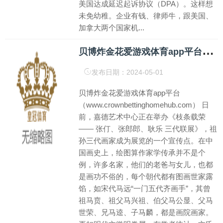
美国达成延迟起诉协议（DPA）。这样想
未免幼稚。企业有钱、律师牛，跟美国、
加拿大两个国家机...
贝
博炸金花爱游戏体育app平台（www.crownbettinghomehub.com）
发布日期：2024-05-01
贝博炸金花爱游戏体育app平台
（www.crownbettinghomehub.com） 日
前，嘉德艺术中心正在举办《枝条载荣
—— 张仃、张郎郎、耿乐 三代联展》，祖
孙三代画家成为展览的一个宣传点。在中
国画史上，绘图算作家学传承并不是个
例，许多名家，他们的老爸与女儿，也都
是画功不俗的，每个朝代都有图画世家露
馅，如宋代马远“一门五代齐画手”，其曾
祖马贲、祖父马兴祖、伯父马公显、父马
世荣、兄马逵、子马麟，都是画院画家。