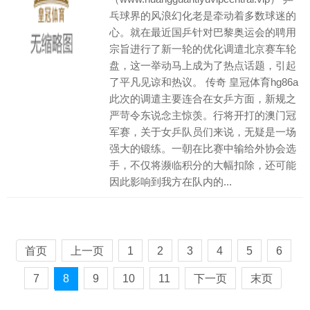
乓球界的风浪幻化老是牵动着多数球迷的
心。就在最近国乒针对巴黎奥运会的聘用
宗旨进行了新一轮的优化调遣北京赛车轮
盘，这一举动马上成为了热点话题，引起
了平凡见谅和热议。 传奇 皇冠体育hg86a
此次的调遣主要连合在女乒方面，新规之
严苛令东说念主惊羡。行将开打的澳门冠
军赛，关于女乒队员们来说，无疑是一场
强大的锻练。一朝在比赛中输给外协会选
手，不仅将濒临积分的大幅扣除，还可能
因此影响到我方在队内的...
首页
上一页
1
2
3
4
5
6
7
8
9
10
11
下一页
末页