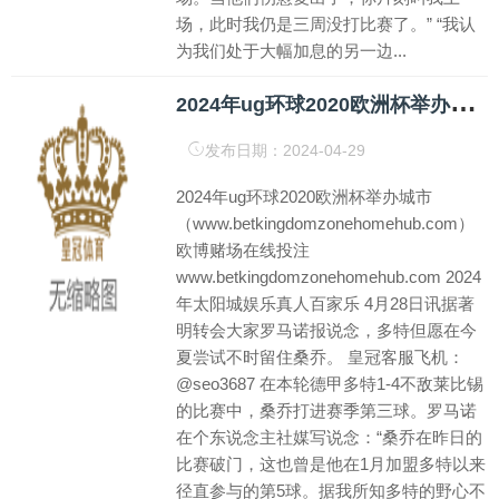
场，此时我仍是三周没打比赛了。” “我认
为我们处于大幅加息的另一边...
2
024年ug环球2020欧洲杯举办城市（www.betkingdomzonehomehub.com）
发布日期：2024-04-29
2024年ug环球2020欧洲杯举办城市
（www.betkingdomzonehomehub.com）
欧博赌场在线投注
www.betkingdomzonehomehub.com 2024
年太阳城娱乐真人百家乐 4月28日讯据著
明转会大家罗马诺报说念，多特但愿在今
夏尝试不时留住桑乔。 皇冠客服飞机：
@seo3687 在本轮德甲多特1-4不敌莱比锡
的比赛中，桑乔打进赛季第三球。罗马诺
在个东说念主社媒写说念：“桑乔在昨日的
比赛破门，这也曾是他在1月加盟多特以来
径直参与的第5球。据我所知多特的野心不