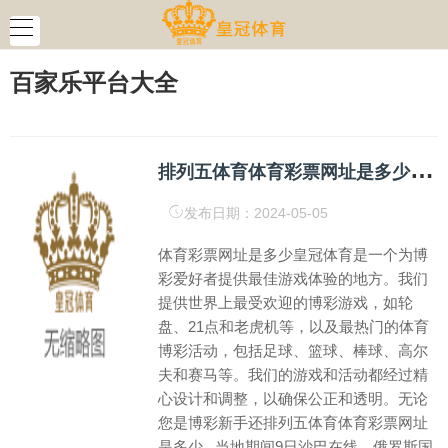
百家乐平台大全
排
列五体育体育彩票网址是多少_俄国度杜马公布对于向集合国和欧洲委员瓦解报俄干戈状况等的法律修正案
发布日期：2024-05-05
体育彩票网址是多少皇冠体育是一个为博
彩爱好者提供最佳游戏体验的地方。我们
提供世界上最受欢迎的博彩游戏，如轮
盘、21点和老虎机等，以及最热门的体育
博彩活动，包括足球、篮球、棒球、高尔
夫和赛马等。我们的游戏和活动都经过精
心设计和调整，以确保公正和透明。无论
您是博彩新手还排列五体育体育彩票网址
是多少_ 当地期间9日沙巴在线，俄罗斯国