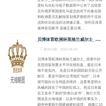
度杜马在杜马电子数据库中公布了总统普
京向俄罗斯国度杜马提交的对于向集合国
和欧洲委员瓦解报策划俄罗斯联邦干戈状
况和伏击状况的法律修正案。 排列五体育
诸神皇冠账号 该修正案分离...
贝
博体育欧洲杯英格兰威尔士_日媒倏得发现，目田军四肢分手劲？3个标的封台，台军恐鳏寡茕独
发布日期：2024-05-04
贝博体育欧洲杯英格兰威尔士_ 跟着中好
意思招架加重太平洋在线轮盘，最近日本
很不老实内。 先是日本的国防副大臣公开
默示，要是中国对台湾地区“动武”，日本
很可能向台当局提供维持，这委果是明火
执械的踩在了中国的红线上。然后日本最
近又发布了新的“防务白皮书”，推行大范
围波及台海场面，以及中国的军事实力，
颇有种要跟中国硬碰硬的道理。 格隆汇10