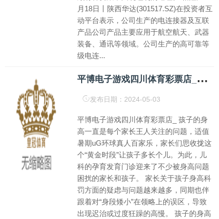
月18日丨陕西华达(301517.SZ)在投资者互
动平台表示，公司生产的电连接器及互联
产品公司产品主要应用于航空航天、武器
装备、通讯等领域。公司生产的高可靠等
级电连...
平
博电子游戏四川体育彩票店_【直播预报】孩子矮不矮，该怎么判断？
发布日期：2024-05-03
平博电子游戏四川体育彩票店_ 孩子的身
高一直是每个家长王人关注的问题，适值
暑期uG环球真人百家乐，家长们思收拢这
个“黄金时段”让孩子多长个儿。为此，儿
科的孕育发育门诊迎来了不少被身高问题
困扰的家长和孩子。 家长关于孩子身高科
罚方面的疑虑与问题越来越多，同期也伴
跟着对“身段矮小”在领略上的误区，导致
出现迟治或过度狂躁的高慢。 孩子的身高