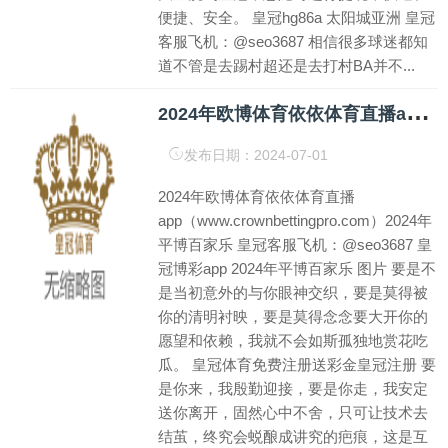
便捷、安全。 皇冠hg86a 太阳城亚洲 皇冠
客服飞机：@seo3687 相信很多球迷都知
道不管是去踢村超还是去打村BA并不...
2
024年欧博体育依依体育直播app（www.crownbettingpro.com）
发布日期：2024-07-01
2024年欧博体育依依体育直播
app（www.crownbettingpro.com）2024年
平博百家乐 皇冠客服飞机：@seo3687 皇
冠博彩app 2024年平博百家乐 图片 要是不
是当初意外的与你眼神交织，要是莫得被
你的清明衬映，要是莫得念念要大开你的
愿望和依赖，我就不会如斯孤独地赏花吃
瓜。 皇冠体育免费注册送彩金皇冠注册 要
是你来，我殷勤迎接，要是你走，我安定
送你离开，固然心中不舍，只可让技术去
结茧，终究会蜕酿成讲究的疤痕，这是互