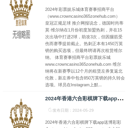
2024年彩票娱乐城体育赛事招商平台
（www.crowncasino365zonehub.com）
皇冠正规足球 推介网报说念，德国时尚蒂
莫·维尔纳在1月份初度加盟热刺，并在15
次出场中打进2球，助攻3次，但因腿筋受
伤而赛季提前截止。热刺正本有1450万英
镑的购买选项，但最终聘请再次租赁维尔
纳。 体育赛事招商平台彩票娱乐城
www.crowncasino365zonehub.com 维尔
纳将在新赛季以12个月的租赁左券复返北
伦敦，新左券中包含850万英镑的持久转会
选项。球员在Instagram上默...
2
024年香港六合彩棋牌下载app送博彩彩金（www.kingofpoker888.com）
发布日期：2024-05-29
2024年香港六合彩棋牌下载app送博彩彩