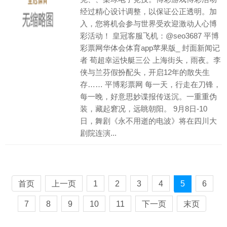
经过精心设计调整，以保证公正透明。加
入，您将机会参与世界受欢迎激动人心博
彩活动！ 皇冠客服飞机：@seo3687 平博
彩票网华体会体育app苹果版_ 封面新闻记
者 荀超幸运快艇三公 上海街头，雨夜。李
侠与兰芬假扮配头，开启12年的散失生
存…… 平博彩票网 每一天，行走在刀锋，
每一晚，好意思妙谍报传送沉。一重重伪
装，藏起窘况，远眺朝阳。 9月8日-10
日，舞剧《永不用逝的电波》将在四川大
剧院连演...
首页
上一页
1
2
3
4
5
6
7
8
9
10
11
下一页
末页