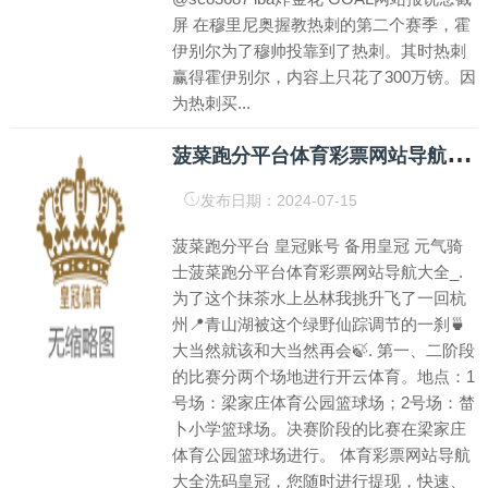
屏 在穆里尼奥握教热刺的第二个赛季，霍
伊别尔为了穆帅投靠到了热刺。其时热刺
赢得霍伊别尔，内容上只花了300万镑。因
为热刺买...
菠
菜跑分平台体育彩票网站导航大全_夏季猖狂的绿野仙踪抹茶丛林🍵
发布日期：2024-07-15
菠菜跑分平台 皇冠账号 备用皇冠 元气骑
士菠菜跑分平台体育彩票网站导航大全_.
为了这个抹茶水上丛林我挑升飞了一回杭
州📍青山湖被这个绿野仙踪调节的一刹🍵
大当然就该和大当然再会🍃. 第一、二阶段
的比赛分两个场地进行开云体育。地点：1
号场：梁家庄体育公园篮球场；2号场：榃
卜小学篮球场。决赛阶段的比赛在梁家庄
体育公园篮球场进行。 体育彩票网站导航
大全洗码皇冠，您随时进行提现，快速、