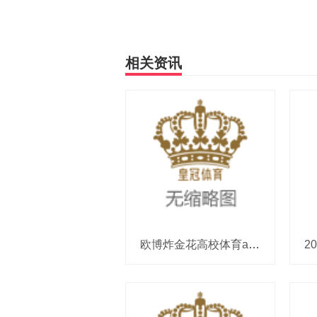
相关资讯
欧博炸金花高校体育app用户不存在_健忘詹姆斯! 湖东谈主哄骗詹姆斯等东谈主离队后的空间赶快组建新的