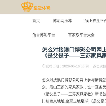
首页
博彩网推荐
线上投注平
信誉博彩平台
百家乐平台大全
怎么对接澳门博彩公司网
《是父是子——三苏家风
发布日期：2026-05-16 03:26 点击次
怎么对接澳门博彩公司网上参与赌博怎么
众。眉山三苏的家风家教，也一直备受后
《是父是子——三苏家风家教》新书首
门新葡京地址 皇冠走地足球 《是父