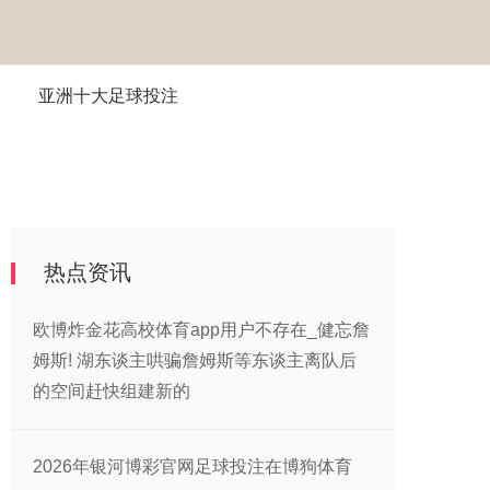
亚洲十大足球投注
热点资讯
欧博炸金花高校体育app用户不存在_健忘詹
姆斯! 湖东谈主哄骗詹姆斯等东谈主离队后
的空间赶快组建新的
2026年银河博彩官网足球投注在博狗体育