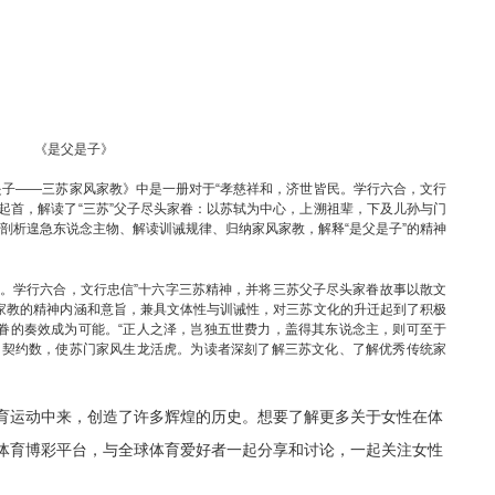
《是父是子》
是子——三苏家风家教》中是一册对于“孝慈祥和，济世皆民。学行六合，文行
起首，解读了“三苏”父子尽头家眷：以苏轼为中心，上溯祖辈，下及儿孙与门
剖析遑急东说念主物、解读训诫规律、归纳家风家教，解释“是父是子”的精神
民。学行六合，文行忠信”十六字三苏精神，并将三苏父子尽头家眷故事以散文
家教的精神内涵和意旨，兼具文体性与训诫性，对三苏文化的升迁起到了积极
眷的奏效成为可能。“正人之泽，岂独五世费力，盖得其东说念主，则可至于
的契约数，使苏门家风生龙活虎。为读者深刻了解三苏文化、了解优秀传统家
育运动中来，创造了许多辉煌的历史。想要了解更多关于女性在体
体育博彩平台，与全球体育爱好者一起分享和讨论，一起关注女性