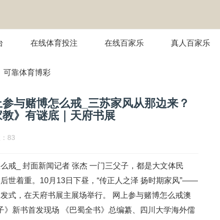
台
在线体育投注
在线百家乐
真人百家乐
可靠体育博彩
上参与赌博怎么戒_三苏家风从那边来？
家教》有谜底｜天府书展
数：83
戒_ 封面新闻记者 张杰 一门三父子，都是大文体民
世着重。10月13日下昼，“传正人之泽 扬时期家风”——
发式，在天府书展主展场举行。 网上参与赌博怎么戒澳
是子》新书首发现场 《巴蜀全书》总编纂、四川大学海外儒