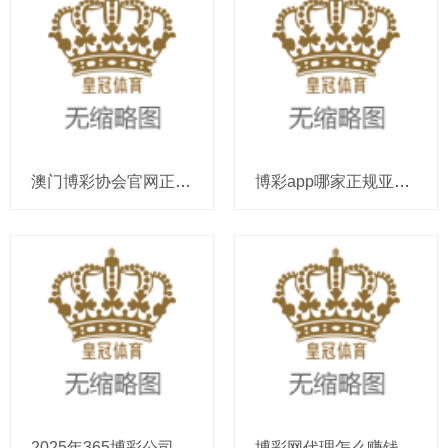
澳门博彩协会官网正规手机彩票投注网站_嫩版李珊珊入行险被潜章程，被揩油迅速怒怼绝不怕惧，最穷时全副身
博彩app哪家正规亚博彩票ios_TVB老戏骨开店月亏数万！曾演300部港剧，如今为56元饭钱和老婆
2025年365博彩公司市值博彩导航信息网站（www.crownbingoclub.com）
博彩网代理怎么赚钱手机博彩排行平台网站_就在刚刚! 好意思军炸弹卡车抵达约旦! 俄军战机打响叙利亚第