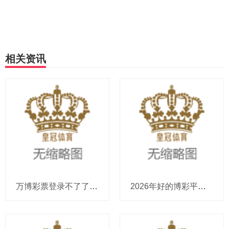
相关资讯
万博彩票登录不了了澳门线上投注平台网址_众人解读火箭后续运作: 计帐芬尼避税 将阿门均薪压至3500
2026年好的博彩平台app微博彩票派奖要多久（www.royalgamblingzonehomeh