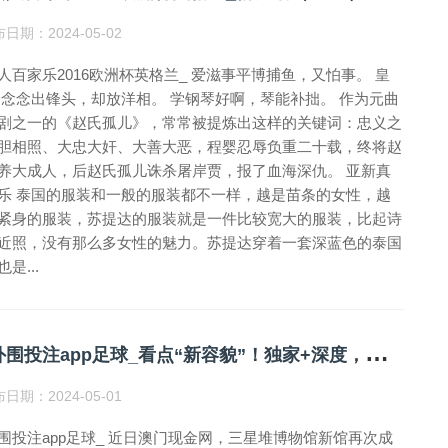
日期：2024-05-02
人百家乐2016欧洲杯英格兰_ 爱滋事平博捕鱼，又怕事。 皇
 念念出锋头，却放洋相。 学钢琴好啊，琴能补拙。 作为元曲
剧之一的《赵氏孤儿》，常常被提炼出这样的关键词：忠义之
胆相照、大忠大奸、大善大恶，程婴忍辱负重二十载，终将赵
养大成人，后赵氏孤儿诛杀屠岸贾，报了血海深仇。 亚新真
乐 泰国的服装和一般的服装都不一样，越是苗条的女性，越
紧身的服装，苏提达的服装就是一件比较宽大的服装，比起诗
近照，没有那么多女性的魅力。苏提达穿着一套深蓝色的泰国
是...
亚
博外围投注app足球_看点“新容貌”！独家+深度，总台央视频全景式走访三星堆新馆
日期：2024-05-01
围投注app足球_ 近日澳门现金网，三星堆博物馆新馆再次成