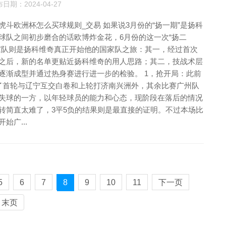
日期：2024-04-27
虎斗欧洲杯怎么买球规则_交易 如果说3月份的“扬一期”是扬科
球队之间初步磨合的话欧博炸金花，6月份的这一次“扬二
家队则是扬科维奇真正开始他的国家队之旅：其一，经过首次
之后，新的名单更贴近扬科维奇的用人思路；其二，技战术层
逐渐成型并通过热身赛进行进一步的检验。 1，抢开局：此前
了首轮与辽宁互交白卷和上轮打济南兴洲外，其余比赛广州队
失球的一方，以年轻球员的能力和心态，现阶段在落后的情况
转简直太难了，3平5负的结果则是最直接的证明。不过本场比
始广...
5
6
7
8
9
10
11
下一页
末页