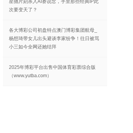
星驰片刻杀入AI赛说念，手里那些经典IP此
次要变天了？
各大博彩公司初盘特点澳门博彩集团航母_
杨想琦带女儿出头避谈李家纷争！往日被骂
小三如今全网还她结拜
2025年博彩平台出售中国体育彩票综合版
（www.yutba.com）