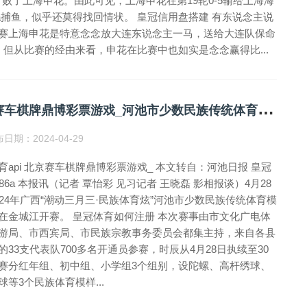
1打败了上海申花。由此可见，上海申花在第19轮0-5输给上海海
ba捕鱼，似乎还莫得找回情状。 皇冠信用盘搭建 有东说念主说
赛上海申花是特意念念放大连东说念主一马，送给大连队保命
，但从比赛的经由来看，申花在比赛中也如实是念念赢得比...
北
京赛车棋牌鼎博彩票游戏_河池市少数民族传统体育模样比赛开赛
日期：2024-04-29
育api 北京赛车棋牌鼎博彩票游戏_ 本文转自：河池日报 皇冠
86a 本报讯（记者 覃怡彩 见习记者 王晓磊 影相报谈）4月28
024年广西“潮动三月三·民族体育炫”河池市少数民族传统体育模
在金城江开赛。 皇冠体育如何注册 本次赛事由市文化广电体
游局、市西宾局、市民族宗教事务委员会都集主持，来自各县
的33支代表队700多名开通员参赛，时辰从4月28日执续至30
赛分红年组、初中组、小学组3个组别，设陀螺、高杆绣球、
球等3个民族体育模样...