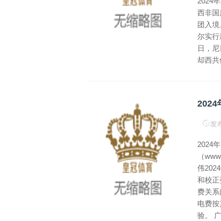
202
西非国
团入境
尔实行新
日，尼
却西共
发布
202
（www.
伟202
和校正
费关系
电费按
验。 