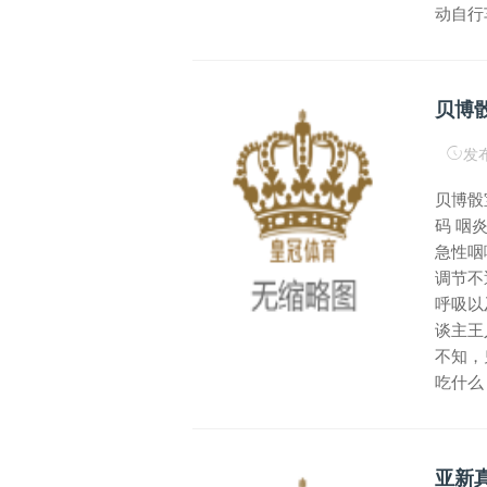
动自行
发布
贝博骰
码 咽
急性咽
调节不
呼吸以
谈主王
不知，
吃什么
亚新真