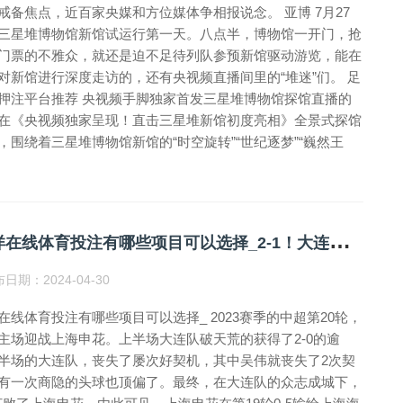
戒备焦点，近百家央媒和方位媒体争相报说念。 亚博 7月27
三星堆博物馆新馆试运行第一天。八点半，博物馆一开门，抢
门票的不雅众，就还是迫不足待列队参预新馆驱动游览，能在
对新馆进行深度走访的，还有央视频直播间里的“堆迷”们。 足
押注平台推荐 央视频手脚独家首发三星堆博物馆探馆直播的
在《央视频独家呈现！直击三星堆新馆初度亮相》全景式探馆
，围绕着三星堆博物馆新馆的“时空旋转”“世纪逐梦”“巍然王
太
平洋在线体育投注有哪些项目可以选择_2-1！大连队斥逐18轮不堪，谢晖果真形成败笔，朱挺遭到寻衅四肢
日期：2024-04-30
在线体育投注有哪些项目可以选择_ 2023赛季的中超第20轮，
主场迎战上海申花。上半场大连队破天荒的获得了2-0的逾
半场的大连队，丧失了屡次好契机，其中吴伟就丧失了2次契
有一次商隐的头球也顶偏了。最终，在大连队的众志成城下，