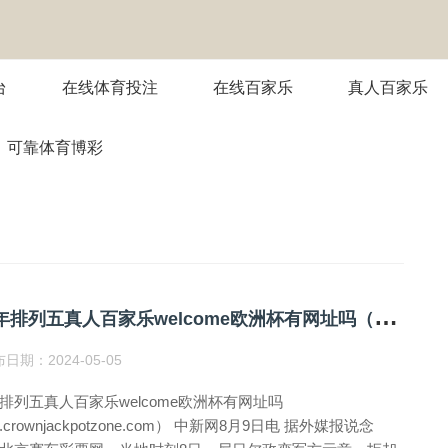
台
在线体育投注
在线百家乐
真人百家乐
可靠体育博彩
2
024年排列五真人百家乐welcome欧洲杯有网址吗（www.crownjackpotzone.com）
日期：2024-05-05
4年排列五真人百家乐welcome欧洲杯有网址吗
.crownjackpotzone.com） 中新网8月9日电 据外媒报说念