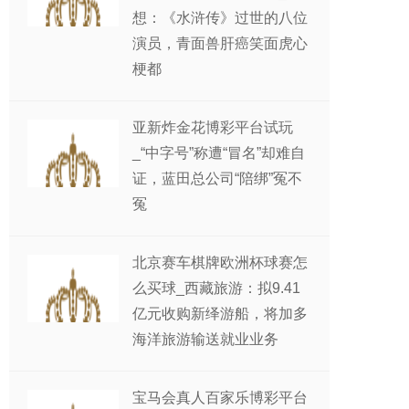
想：《水浒传》过世的八位
演员，青面兽肝癌笑面虎心
梗都
亚新炸金花博彩平台试玩
_“中字号”称遭“冒名”却难自
证，蓝田总公司“陪绑”冤不
冤
北京赛车棋牌欧洲杯球赛怎
么买球_西藏旅游：拟9.41
亿元收购新绎游船，将加多
海洋旅游输送就业业务
宝马会真人百家乐博彩平台