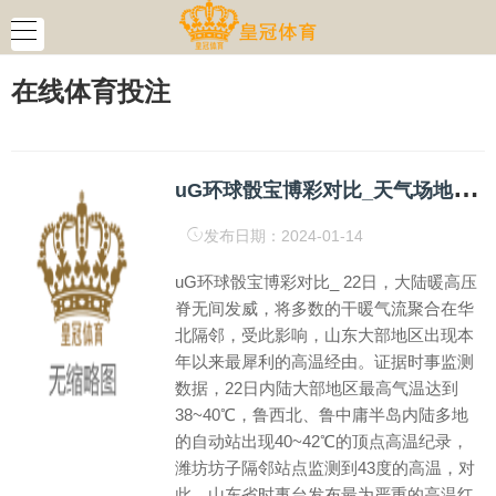
在线体育投注
u
G环球骰宝博彩对比_天气场地大转动，山东后期将迎来紫色大暴雨，40度高温行将消退！
发布日期：2024-01-14
uG环球骰宝博彩对比_ 22日，大陆暖高压
脊无间发威，将多数的干暖气流聚合在华
北隔邻，受此影响，山东大部地区出现本
年以来最犀利的高温经由。证据时事监测
数据，22日内陆大部地区最高气温达到
38~40℃，鲁西北、鲁中庸半岛内陆多地
的自动站出现40~42℃的顶点高温纪录，
潍坊坊子隔邻站点监测到43度的高温，对
此，山东省时事台发布最为严重的高温红