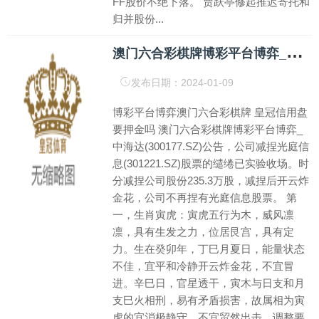
FF股价不绝下落。 贾跃亭修起推迟寄托和
归并股份...
澳
门六合彩棋牌博彩平台博弈_中海达(300177.SZ)完成减捏235.3万股光庭信息股票
发布日期：2024-01-09
博彩平台博弈澳门六合彩棋牌 皇冠信用盘
要押金吗 澳门六合彩棋牌博彩平台博弈_
中海达(300177.SZ)公告，公司减捏光庭信
息(301221.SZ)股票的缱绻已实验收场。时
分减捏公司股份235.3万股，减捏后开云炸
金花，公司不再捏有光庭信息股票。 第
一，生肖寅虎：寅虎五行为木，威风凛
凛，具有生发之力，位居艮宫，具有定
力。生在癸卯年，丁巳月夏日，能量状态
不佳，宜平和冷静开云炸金花，不宜冒
进。辛巳日，官星透干，寅木与日支和月
支巳火相刑，易有矛盾损害，故属相为寅
虎的宜消极静守，不宜贸然出击。调整要