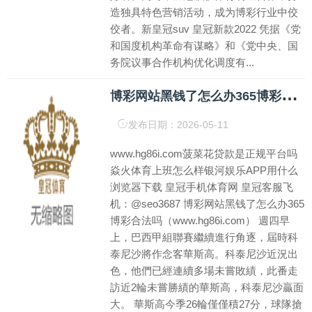
造独具特色营销活动，成为博彩行业中佼
佼者。新皇冠suv 皇冠新款2022 凭据《党
和国度机构革命有谋略》和《党中央、国
务院议事合作机构优化调度有...
博
彩网站黑钱了怎么办365博彩合法吗（www.hg86i.com）
发布日期：2026-05-11
www.hg86i.com菠菜花贷款是正规平台吗
焱火体育上班怎么样银河娱乐APP用什么
浏览器下载 皇冠手机体育网 皇冠客服飞
机：@seo3687 博彩网站黑钱了怎么办365
博彩合法吗（www.hg86i.com） 週四早
上，巴西甲組聯賽繼續進行角逐，屆時科
泰尼沙將作念客華斯高。科泰尼沙近況出
色，他們已經連續多場未嘗敗績，此番走
訪近2輪未嘗勝績的華斯高，科泰尼沙贏面
大。 華斯高今季26輪僅僅積27分，球隊搶