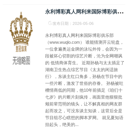
永
利博彩真人网利来国际博彩俱乐部（www.wuqlo.com）
发布日期：2026-05-06
永利博彩真人网利来国际博彩俱乐部
（www.wuqlo.com） 谁能猜测开云轮盘，
一位拿遍奥运金牌的泳坛外传，会因为一
段被坏心切割的综艺片断，沦为全网嘲讽
的 低情商体育生。 近期孙杨与太太插足了
湖南卫生热点综艺节目《太太的闲适旅
行》，东谈主红口角多，孙杨在节目中的
一些片断，激发了世俗的存眷。 孙杨被吐
槽情商低的同期，他10年前插足《咱们十
七岁》的片断片刻疯传，画面里他狠狠批
颊前辈范明的镜头，让不解真相的网友群
起而攻之，可没东谈主知谈，这背后全是
节目组尽心瞎想的脚本罗网。 就见夏知语
抬起头，绝美的...