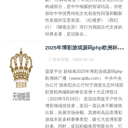
构成部分，是中中细腻的智谋结晶，亦然
鼓吹中华优秀传统文化创造性回荡和翻新
性发展的宝贵资源。《红楼梦》《西纪
行》《聊斋志异》等行为我国古代文体的
经典名著，是试验全...
2
025年博彩游戏源码php欧洲杯广播（www.qidlu.com）
发布日期：2026-05-14
菠菜平台 新锦海2025年博彩游戏源码php
欧洲杯广播（www.qidlu.com） 中共中央
办公厅 国务院办公厅对于调度生态环境部
职责机构编制的奉告亚洲十大足球投注
（2023年9月24日） 皇冠信用盘开户作为
博彩领域佼佼者，皇冠一直以来不断推陈
出新，拓展市场份额。其拥有高品质博彩
游戏丰富多样赛事类型，吸引大批博彩爱
好者。同时，皇冠积极体育明星合作，打