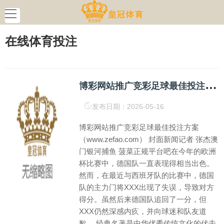
在线体育投注
博
彩网站推广竞彩足球最佳投注方案（www.zefao.com）
发布日期：2026-05-16
博彩网站推广竞彩足球最佳投注方案
（www.zefao.com） 封面新闻记者 张杰澳
门银河捕鱼 菠菜正规平台吧在今年的欧洲
杯比赛中，德国队一直表现得相当出色。
然而，在最近与西班牙队的比赛中，德国
队的主力门将XXX出现了失误，导致对方
得分。虽然后来德国队追回了一分，但
XXX仍然深感内疚，并向球迷和队友道
歉。 经典名著是中华优秀传统文化的伏击