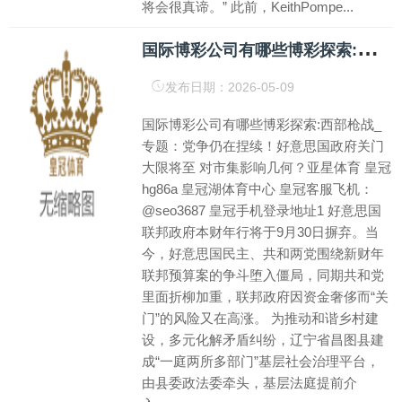
将会很真谛。” 此前，KeithPompe...
国
际博彩公司有哪些博彩探索:西部枪战_白宫经济照应人：政府“关门”将给好意思经济带来不消要风险
发布日期：2026-05-09
国际博彩公司有哪些博彩探索:西部枪战_
专题：党争仍在捏续！好意思国政府关门
大限将至 对市集影响几何？亚星体育 皇冠
hg86a 皇冠湖体育中心 皇冠客服飞机：
@seo3687 皇冠手机登录地址1 好意思国
联邦政府本财年行将于9月30日摒弃。当
今，好意思国民主、共和两党围绕新财年
联邦预算案的争斗堕入僵局，同期共和党
里面折柳加重，联邦政府因资金奢侈而“关
门”的风险又在高涨。 为推动和谐乡村建
设，多元化解矛盾纠纷，辽宁省昌图县建
成“一庭两所多部门”基层社会治理平台，
由县委政法委牵头，基层法庭提前介