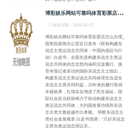
博
彩娱乐网站可靠吗体育彩票店怎么办理_凝华国际共鸣 鼓动东说念主类超越
发布日期：2026-05-07
博彩娱乐网站可靠吗体育彩票店怎么办理_
国务院新闻办公室近日发布《联袂构建东
说念主类运说念共同体：中国的倡议与行
动》白皮书，全面先容构建东说念主类运
说念共同体的念念想内涵和活泼履行。接
管本报记者采访的国际东说念主士指出，
构建东说念主类运说念共同体理念合适全
东说念主类共同利益，10年来的履行取得
丰硕效果，扎塌实实增进了民生福祉。国
际社会应当联袂竭力于鼓动构建东说念主
类运说念共同体，为列国发展功绩和东说
念主类文雅超越作出孝顺。 明察东说念主
类社会发展规章 白皮书强调：“只好东说念
主类合座运说念得以关...