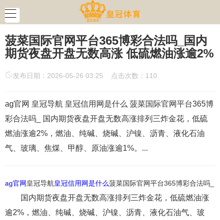
菠菜国际官网平台365博彩合法吗_国内
期货夜盘开盘无数高涨 低硫燃油涨逾2%
发布日期：2026-05-26 03:25 点击次数：110
ag官网 皇冠导航 皇冠信用网是什么 菠菜国际官网平台365博
彩合法吗_ 国内期货夜盘开盘无数高涨排列三炸金花，低硫
燃油涨逾2%，燃油、纯碱、烧碱、沪镍、沥青、液化石油
气、玻璃、焦煤、甲醇、原油涨逾1%。...
ag官网
皇冠导航
皇冠信用网是什么
菠菜国际官网平台365博彩合法吗_
国内期货夜盘开盘无数高涨排列三炸金花，低硫燃油涨
逾2%，燃油、纯碱、烧碱、沪镍、沥青、液化石油气、玻