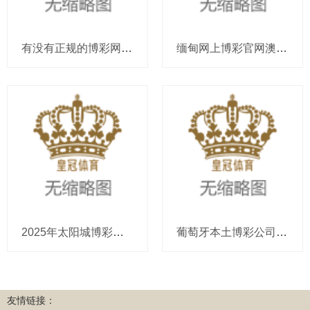
有没有正规的博彩网站博彩现金游戏_2026夏季流行穿“高跟东谈主字拖”！像姜妍朱珠这么穿，松弛又高档
缅甸网上博彩官网澳博彩票群（www.crownpunterclub.com）
2025年太阳城博彩官网正规吗大陆博彩公司由谁管控（www.viphuangguantiyunati
葡萄牙本土博彩公司英格兰欧洲杯2021_同期对中俄开战? 对五角大楼而言, 这是一场恶梦
友情链接：