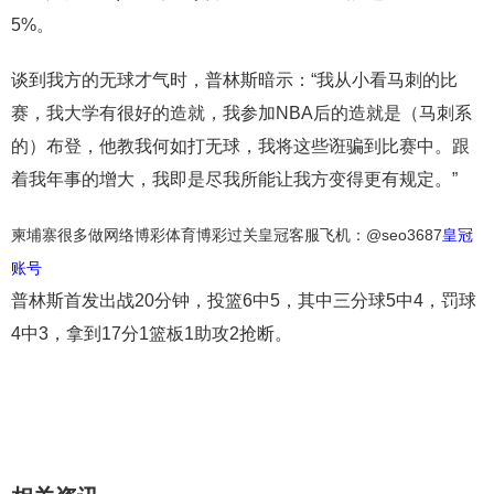
5%。
谈到我方的无球才气时，普林斯暗示：“我从小看马刺的比
赛，我大学有很好的造就，我参加NBA后的造就是（马刺系
的）布登，他教我何如打无球，我将这些诳骗到比赛中。跟
着我年事的增大，我即是尽我所能让我方变得更有规定。”
柬埔寨很多做网络博彩体育博彩过关皇冠客服飞机：@seo3687
皇冠
账号
普林斯首发出战20分钟，投篮6中5，其中三分球5中4，罚球
4中3，拿到17分1篮板1助攻2抢断。