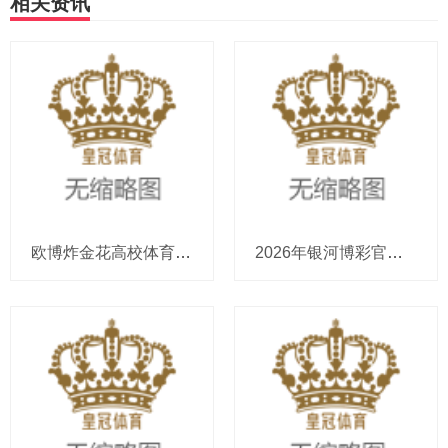
相关资讯
欧博炸金花高校体育app用户不存在_健忘詹姆斯! 湖东谈主哄骗詹姆斯等东谈主离队后的空间赶快组建新的
2026年银河博彩官网足球投注在博狗体育（www.royalhorsessitezonehub.co