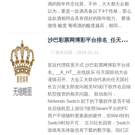
酒的陈年作念估算。不外，大大都大众都
以为，要是一款酒具备以下4个性格，那么
这款酒相同会具有很好的陈年能力。 赛场
激情 酸度 葡萄酒的酸度越高，相同...
沙
巴彩票网博彩平台排名_任天国鼓动大会爆新契机谈判向后兼容！switch性能还是够用
发布日期：2024-01-21
皇冠代理联系方式 沙巴彩票网博彩平台排
名_ __K_HT__在线娱乐 任天国鼓动大会
谨慎召开。大会工夫鼓动代表向任天国社
长古川俊太郎发问相关NS刻下软件在后续
机型接管的相关问题。 鼓动发问：
Nintendo Switch 刻下的下载软件是否不错
在后续机型上游玩?使用Steam平台的PC
用户不错随时更换新的硬件，但WiiU转到
Switch时却不可。 古川社长回答：Switch
游戏有实体版也有下载的数字版。咱们正