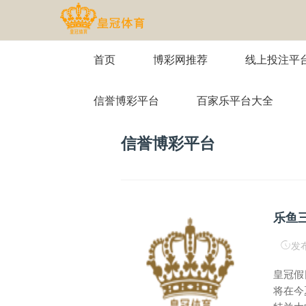
首页
博彩网推荐
线上投注平
信誉博彩平台
百家乐平台大全
信誉博彩平台
发布
皇冠假
将在今