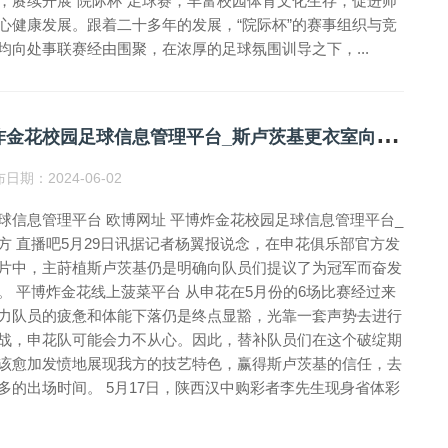
，赓续开展“院际杯”足球赛，丰富校园体育文化生存，促进师
心健康发展。跟着二十多年的发展，“院际杯”的赛事组织与竞
均向处事联赛经由围聚，在浓厚的足球氛围训导之下，...
平
博炸金花校园足球信息管理平台_斯卢茨基更衣室向队员喊话: We are fighting for the champion
日期：2024-06-02
球信息管理平台 欧博网址 平博炸金花校园足球信息管理平台_
方 直播吧5月29日讯据记者杨翼报说念，在申花俱乐部官方发
片中，主莳植斯卢茨基仍是明确向队员们提议了为冠军而奋发
。 平博炸金花线上菠菜平台 从申花在5月份的6场比赛经过来
力队员的疲惫和体能下落仍是终点显豁，光靠一套声势去进行
战，申花队可能会力不从心。因此，替补队员们在这个破绽期
该愈加发愤地展现我方的技艺特色，赢得斯卢茨基的信任，去
多的出场时间。 5月17日，陕西汉中购彩者李先生现身省体彩