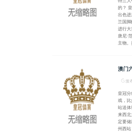
特兰大
的？ 
出色进
兰国脚
进行大
唐尼·
主物。据C
发布
皇冠分
戏，比
站送体验金
来西北
定要储
州西站