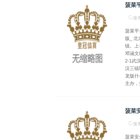
发布
菠菜平
版_ 
镇。上
邓涵文
2-1
汉三镇取
龙版什
主办，
发布
菠菜安