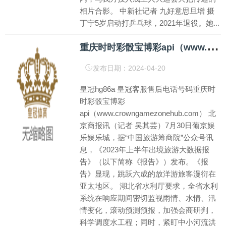
相片合影。 中新社记者 九好意思旦增 摄
丁宁5岁启动打乒乓球，2021年退役。她...
重
庆时时彩骰宝博彩api（www.crowngamezonehub.com）
发布日期：2024-04-20
皇冠hg86a 皇冠客服售后电话号码重庆时
时彩骰宝博彩
api（www.crowngamezonehub.com） 北
京商报讯（记者 吴其芸）7月30日葡京娱
乐娱乐城，据“中国旅游筹商院”公众号讯
息，《2023年上半年出境旅游大数据报
告》（以下简称《报告》）发布。《报
告》显现，跳跃六成的放洋游旅客漫衍在
亚太地区。 湖北省水利厅要求，全省水利
系统在响应期间密切监视雨情、水情、汛
情变化，滚动预测预报，加强会商研判，
科学调度水工程；同时，紧盯中小河流洪