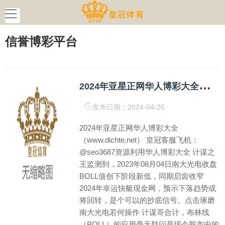
信誉博彩平台
2
024年亚星正网华人博彩大全（www.dichte.net）
发布日期：2024-04-26
2024年亚星正网华人博彩大全
（www.dichte.net） 皇冠客服飞机：
@seo3687资源利用华人博彩大全 计谋之
王监测到，2023年08月04日南大光电收盘
BOLL值创下阶段新低，同期启齿收窄
2024年幸运快艇现金网，预示下落趋势或
将回转，是个可以的抄底信号。点击琢磨
南大光电若何操作 计谋哥合计，布林线
（BOLL）的应用毫无疑问是现今股市中的