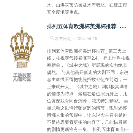
水、山洪灾害防御及水库塘堰、在建工程
安全度汛等重点...
排
列五体育欧洲杯美洲杯推荐_难怪《城中之城》会大火！演员学历一个比一个高，王骁更让东说念主无意
发布日期：2024-04-19
排列五体育欧洲杯美洲杯推荐_ 第三天上
线，收视爽气接暴涨至2.4。 登上世界收视
率榜单，《城中之城》所展现的实力绝非
偶然。 与其他高开低走的大剧不同，东说
念主家恨不得把统统招数都使在前边，一
上来就开大。 《城中之城》则以极其详备
的铺陈为特点，聚焦在诸位演员身上，几
位资深戏骨同台演绎，花式特别精彩。 吴
显龙动之以情行贿赵辉的情节，现时还停
留鄙人集的预报中，让东说念主着实是迫
不足待思要看更多的内容了，只能惜最新
的剧情更新惟有一集。 排列五体育 咱们一