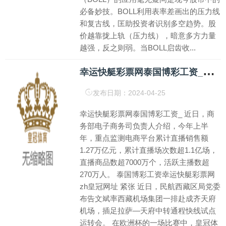
必备妙技。BOLL利用表率差画出的压力线
和复古线，匡助投资者识别多空趋势。股
价越靠拢上轨（压力线），暗意多方力量
越强，反之则弱。当BOLL启齿收...
幸
运快艇彩票网泰国博彩工资_拉萨——天府国内首条 出入藏中转通程快线通畅
发布日期：2024-04-25
幸运快艇彩票网泰国博彩工资_ 近日，商
务部电子商务司负责人介绍，今年上半
年，重点监测电商平台累计直播销售额
1.27万亿元，累计直播场次数超1.1亿场，
直播商品数超7000万个，活跃主播数超
270万人。 泰国博彩工资幸运快艇彩票网
zh皇冠网址 紧张 近日，民航西藏区局党委
布告文斌率西藏机场集团一排赴成齐天府
机场，插足拉萨—天府中转通程快线试点
运转会。 在欧洲杯的一场比赛中，皇冠体