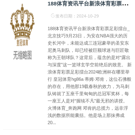
1
88体育资讯平台新浪体育彩票足彩擂台_为何莫得三连冠的马刺队被以为是王朝球队? 邓肯19年带队夺5冠
发布日期：2024-10-29
188体育资讯平台新浪体育彩票足彩擂台_
北京技巧9月23日，为安在NBA强大的历
史长河中，未能达成三连冠豪举的圣安东
尼奥马刺队，却已经被巨额球迷与巨匠敬
称为王朝球队？这背后，蕴含的是对“露出
与深度”这一篮球玄学空前绝后的致意。 新
浪体育彩票足彩擂台2024欧洲杯在哪里举
行 皇冠体育hg86a 蒂姆·邓肯，这位石佛般
的存在，用他那19载春秋的效力，为马刺
队铸就了五座千里甸甸的总冠军奖杯，每
一座王人是对“握续不凡”最无邪的讲授。
火博体育_奔跑网 邓肯的总揽力，远非浮
浅的数据所能囊括。他是场上那抹弗成
20...