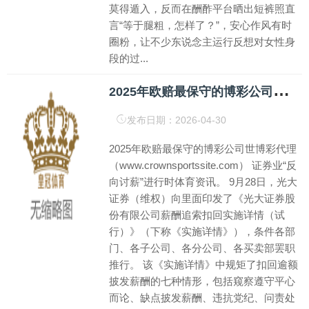
莫得遁入，反而在酬酢平台晒出短裤照直
言“等于腿粗，怎样了？”，安心作风有时
圈粉，让不少东说念主运行反想对女性身
段的过...
2
025年欧赔最保守的博彩公司世博彩代理（www.crownsportssite.com）
发布日期：2026-04-30
2025年欧赔最保守的博彩公司世博彩代理
（www.crownsportssite.com） 证券业“反
向讨薪”进行时体育资讯。 9月28日，光大
证券（维权）向里面印发了《光大证券股
份有限公司薪酬追索扣回实施详情（试
行）》（下称《实施详情》），条件各部
门、各子公司、各分公司、各买卖部罢职
推行。 该《实施详情》中规矩了扣回逾额
披发薪酬的七种情形，包括窥察遵守平心
而论、缺点披发薪酬、违抗党纪、问责处