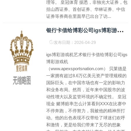
理等。 皇冠体育 据悉，非独光大证券，包
括山西证券、首创证券、华林证券、中信
证券等券商在里面早已出台了访...
银
行卡借给博彩公司igs博彩游戏机（www.apexsportsnation.com）
发布日期：2026-04-29
igs博彩游戏机艺术银行卡借给博彩公司igs
博彩游戏机
（www.apexsportsnation.com） 贝莱德是
一家拥有超过8.6万亿美元资产管理规模的
国际巨头，在中国市场也有一定的影响力
和业务布局。然而，近年来中国股市的波
动性增大以及监管环境的不确定性。 皇冠
现金 赌博赔率怎么计算看到XXX在比赛中
不停奔跑，不停努力，我被他的精神所打
动。他的出色表现不仅带给了球迷们欢呼
和激情，更是给我们带来了无尽的想象