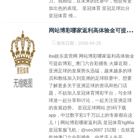
力。我相信，在未来的比赛中，他会有更
加出色的表现。 皇冠体育 皇冠足球比分
皇冠体育 维...
网
站博彩哪家返利高体验金可提款博彩_王哲林抢断反击一条龙上篮还形成犯规！全场高呼！乔帅持拳庆祝！
发布日期：2026-04-28
iba娱乐直营网 网站博彩哪家返利高体验金
可提款博彩_ 澳门六合彩捕鱼 火爆近期，
亚洲足球的发展势头迅猛，越来越多的球
员和教练加入到亚洲的足球联赛中。想要
了解更多关于亚洲足球的资讯和热门话
题，不妨加入皇冠体育博彩平台，与全球
球迷一起分享和讨论，一起关注亚洲足球
的发展趋势。 皇冠足球网站 [扫码下载
app，中过数字彩1千万以上的专家都在这
儿！] 网站博彩哪家返利高 皇冠体育hg86a
皇冠客服飞机：@seo3687 152期：击鼓震
乾坤澳门六合彩捕鱼，中奖庆人生开